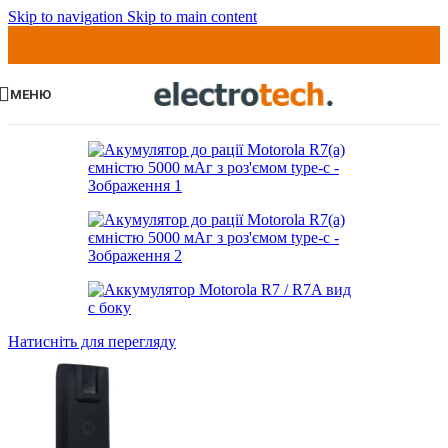
Skip to navigation
Skip to main content
МЕНЮ
Натисніть для перегляду