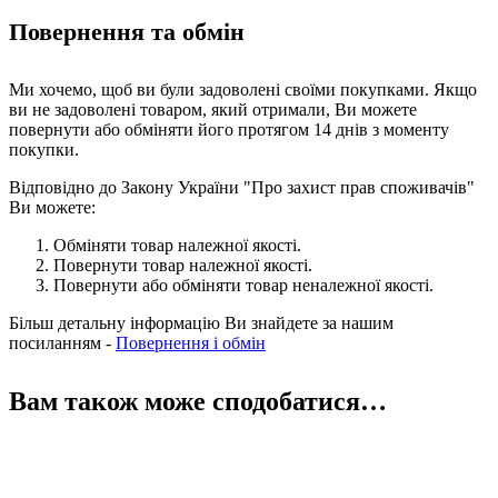
Повернення та обмін
Ми хочемо, щоб ви були задоволені своїми покупками. Якщо
ви не задоволені товаром, який отримали, Ви можете
повернути або обміняти його протягом 14 днів з моменту
покупки.
Відповідно до Закону України "Про захист прав споживачів"
Ви можете:
Обміняти товар належної якості.
Повернути товар належної якості.
Повернути або обміняти товар неналежної якості.
Більш детальну інформацію Ви знайдете за нашим
посиланням -
Повернення і обмін
Вам також може сподобатися…