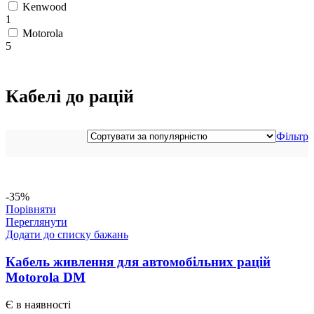
Kenwood
1
Motorola
5
Кабелі до рацій
Фільтр
-35%
Порівняти
Переглянути
Додати до списку бажань
Кабель живлення для автомобільних рацій
Motorola DM
Є в наявності