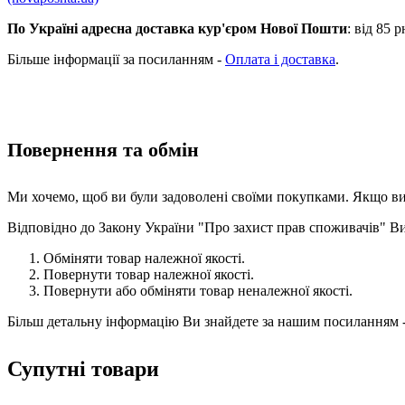
По Україні адресна доставка кур'єром Нової Пошти
: від 85
Більше інформації за посиланням -
Оплата і доставка
.
Повернення та обмін
Ми хочемо, щоб ви були задоволені своїми покупками. Якщо ви
Відповідно до Закону України "Про захист прав споживачів" В
Обміняти товар належної якості.
Повернути товар належної якості.
Повернути або обміняти товар неналежної якості.
Більш детальну інформацію Ви знайдете за нашим посиланням 
Супутні товари