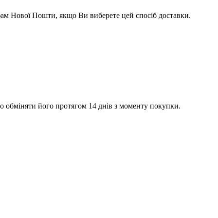
ифам Нової Пошти, якщо Ви виберете цей спосіб доставки.
о обміняти його протягом 14 днів з моменту покупки.