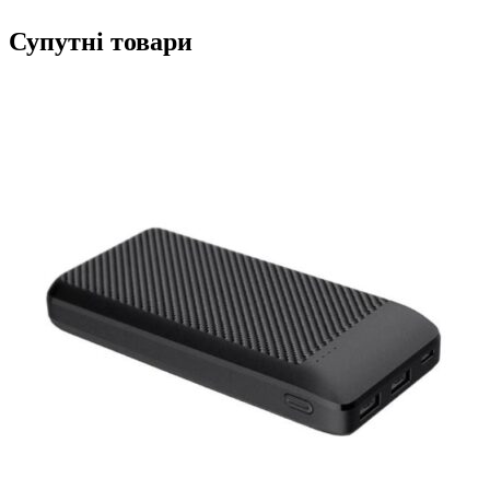
Супутні товари