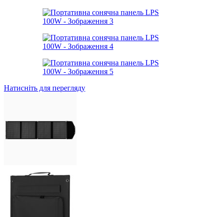
Натисніть для перегляду