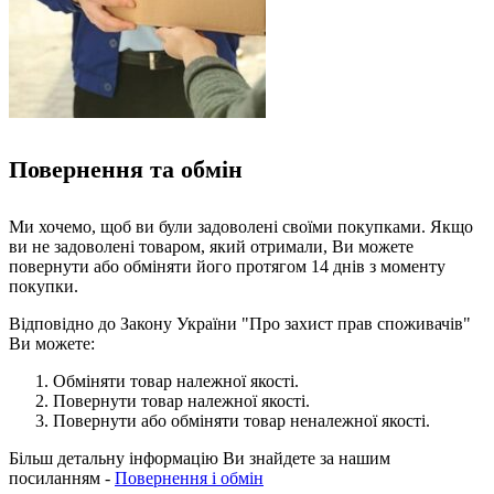
Повернення та обмін
Ми хочемо, щоб ви були задоволені своїми покупками. Якщо
ви не задоволені товаром, який отримали, Ви можете
повернути або обміняти його протягом 14 днів з моменту
покупки.
Відповідно до Закону України "Про захист прав споживачів"
Ви можете:
Обміняти товар належної якості.
Повернути товар належної якості.
Повернути або обміняти товар неналежної якості.
Більш детальну інформацію Ви знайдете за нашим
посиланням -
Повернення і обмін