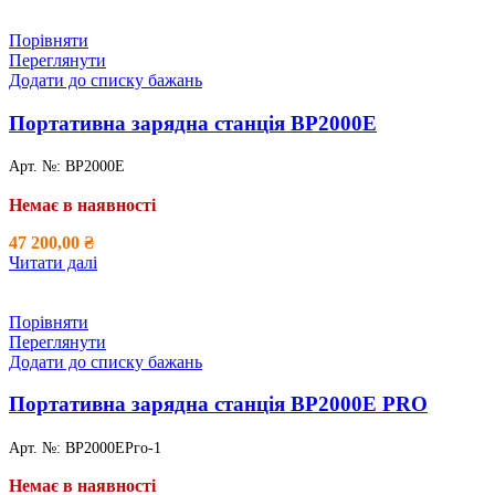
Порівняти
Переглянути
Додати до списку бажань
Портативна зарядна станція ВР2000Е
Арт. №:
ВР2000Е
Немає в наявності
47 200,00
₴
Читати далі
Порівняти
Переглянути
Додати до списку бажань
Портативна зарядна станція ВР2000Е PRO
Арт. №:
ВР2000ЕРго-1
Немає в наявності