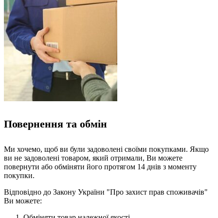
Повернення та обмін
Ми хочемо, щоб ви були задоволені своїми покупками. Якщо
ви не задоволені товаром, який отримали, Ви можете
повернути або обміняти його протягом 14 днів з моменту
покупки.
Відповідно до Закону України "Про захист прав споживачів"
Ви можете:
Обміняти товар належної якості.