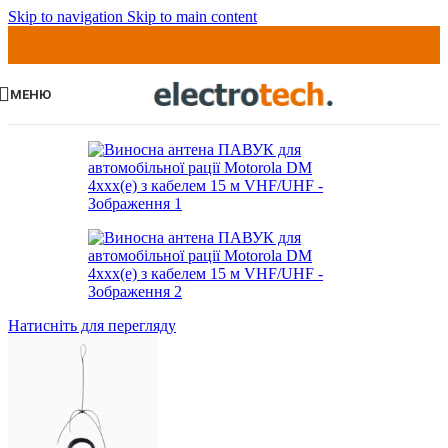
Skip to navigation
Skip to main content
МЕНЮ
Натисніть для перегляду