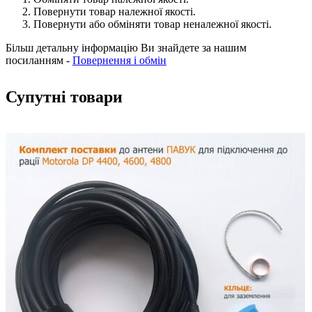
Повернути товар належної якості.
Повернути або обміняти товар неналежної якості.
Більш детальну інформацію Ви знайдете за нашим
посиланням -
Повернення і обмін
Супутні товари